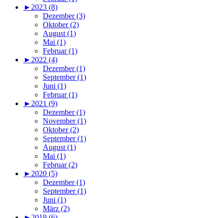
►
2023 (8)
Dezember (3)
Oktober (2)
August (1)
Mai (1)
Februar (1)
►
2022 (4)
Dezember (1)
September (1)
Juni (1)
Februar (1)
►
2021 (9)
Dezember (1)
November (1)
Oktober (2)
September (1)
August (1)
Mai (1)
Februar (2)
►
2020 (5)
Dezember (1)
September (1)
Juni (1)
März (2)
►
2019 (6)