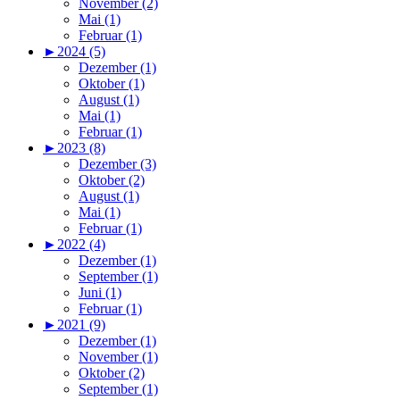
November (2)
Mai (1)
Februar (1)
►
2024 (5)
Dezember (1)
Oktober (1)
August (1)
Mai (1)
Februar (1)
►
2023 (8)
Dezember (3)
Oktober (2)
August (1)
Mai (1)
Februar (1)
►
2022 (4)
Dezember (1)
September (1)
Juni (1)
Februar (1)
►
2021 (9)
Dezember (1)
November (1)
Oktober (2)
September (1)