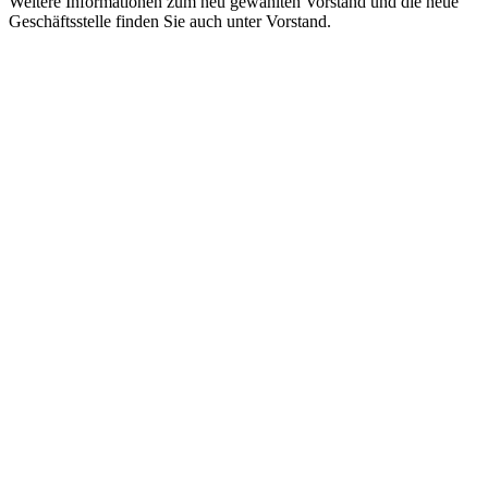
Weitere Informationen zum neu gewählten Vorstand und die neue
Geschäftsstelle finden Sie auch unter Vorstand.