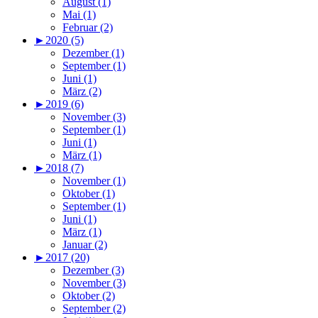
August (1)
Mai (1)
Februar (2)
►
2020 (5)
Dezember (1)
September (1)
Juni (1)
März (2)
►
2019 (6)
November (3)
September (1)
Juni (1)
März (1)
►
2018 (7)
November (1)
Oktober (1)
September (1)
Juni (1)
März (1)
Januar (2)
►
2017 (20)
Dezember (3)
November (3)
Oktober (2)
September (2)