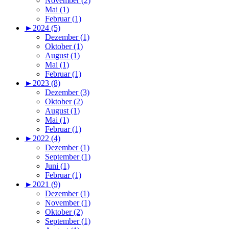
November (2)
Mai (1)
Februar (1)
►
2024 (5)
Dezember (1)
Oktober (1)
August (1)
Mai (1)
Februar (1)
►
2023 (8)
Dezember (3)
Oktober (2)
August (1)
Mai (1)
Februar (1)
►
2022 (4)
Dezember (1)
September (1)
Juni (1)
Februar (1)
►
2021 (9)
Dezember (1)
November (1)
Oktober (2)
September (1)