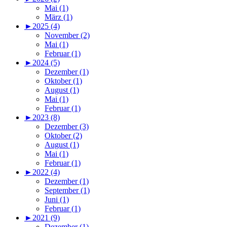
Mai (1)
März (1)
►
2025 (4)
November (2)
Mai (1)
Februar (1)
►
2024 (5)
Dezember (1)
Oktober (1)
August (1)
Mai (1)
Februar (1)
►
2023 (8)
Dezember (3)
Oktober (2)
August (1)
Mai (1)
Februar (1)
►
2022 (4)
Dezember (1)
September (1)
Juni (1)
Februar (1)
►
2021 (9)
Dezember (1)