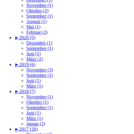
November (1)
Oktober (2)
September (1)
August (1)
Mai (1)
Februar (2)
►
2020 (5)
Dezember (1)
September (1)
Juni (1)
März (2)
►
2019 (6)
November (3)
September (1)
Juni (1)
März (1)
►
2018 (7)
November (1)
Oktober (1)
September (1)
Juni (1)
März (1)
Januar (2)
►
2017 (20)