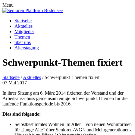
Menu
Startseite
Aktuelles
Mitglieder
Themen
über uns
Alterstagung
Schwerpunkt-Themen fixiert
Startseite
/
Aktuelles
/
Schwerpunkt-Themen fixiert
07
Mai
2017
In ihrer Sitzung am 6. März 2014 fixierten der Vorstand und der
Arbeitsausschuss gemeinsam einige Schwerpunkt-Themen für die
laufende Funktionsperiode bis 2016.
Dies sind folgende:
Selbstbestimmtes Wohnen im Alter – von neuen Wohnformen
für „junge Alte“ über Senioren-WG’s und Mehrgenerationen-