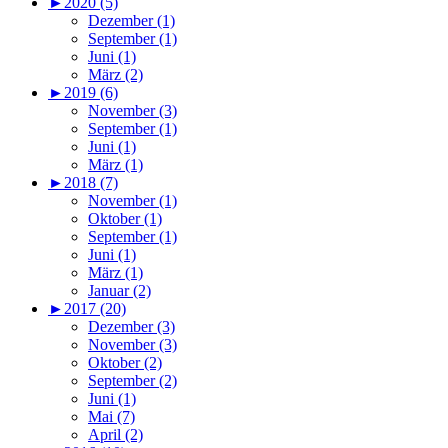
►
2020 (5)
Dezember (1)
September (1)
Juni (1)
März (2)
►
2019 (6)
November (3)
September (1)
Juni (1)
März (1)
►
2018 (7)
November (1)
Oktober (1)
September (1)
Juni (1)
März (1)
Januar (2)
►
2017 (20)
Dezember (3)
November (3)
Oktober (2)
September (2)
Juni (1)
Mai (7)
April (2)