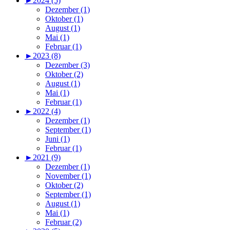
►
2024 (5)
Dezember (1)
Oktober (1)
August (1)
Mai (1)
Februar (1)
►
2023 (8)
Dezember (3)
Oktober (2)
August (1)
Mai (1)
Februar (1)
►
2022 (4)
Dezember (1)
September (1)
Juni (1)
Februar (1)
►
2021 (9)
Dezember (1)
November (1)
Oktober (2)
September (1)
August (1)
Mai (1)
Februar (2)